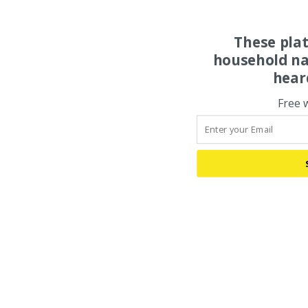
These pla
household na
hear
Free 