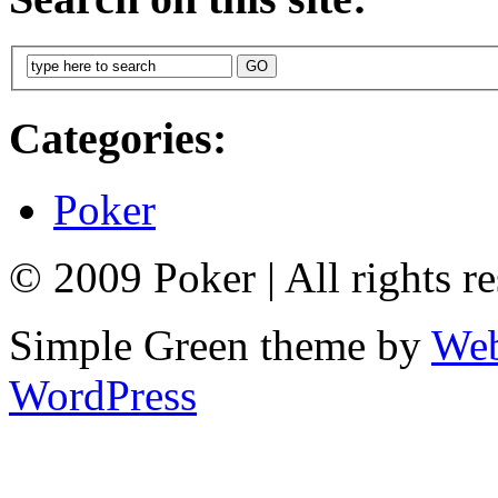
Categories:
Poker
© 2009 Poker
|
All rights r
Simple Green theme by
Web
WordPress