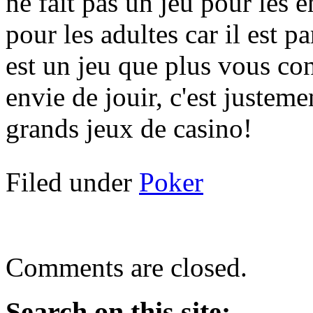
ne fait pas un jeu pour les e
pour les adultes car il est p
est un jeu que plus vous co
envie de jouir, c'est justemen
grands jeux de casino!
Filed under
Poker
Comments are closed.
Search on this site: