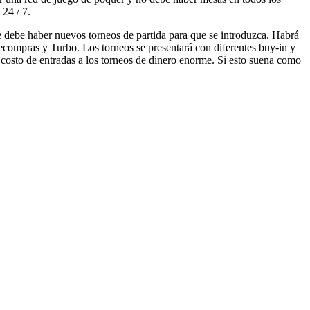
 24 / 7.
e debe haber nuevos torneos de partida para que se introduzca. Habrá
ecompras y Turbo. Los torneos se presentará con diferentes buy-in y
costo de entradas a los torneos de dinero enorme. Si esto suena como