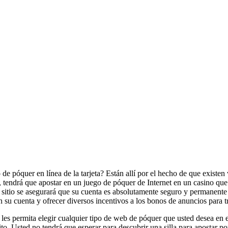
 de póquer en línea de la tarjeta? Están allí por el hecho de que existe
, tendrá que apostar en un juego de póquer de Internet en un casino que
e sitio se asegurará que su cuenta es absolutamente seguro y permanente
n su cuenta y ofrecer diversos incentivos a los bonos de anuncios para tra
les permita elegir cualquier tipo de web de póquer que usted desea en e
orito. Usted no tendrá que esperar para descubrir una silla para apostar