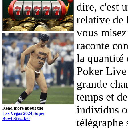
dire, c'est
relative de
vous misez 
raconte com
la quantité
Poker Live 
grande chan
temps et de
individus o
Read more about the
Las Vegas 2024 Super
Bowl Streaker
!
télégraphe 