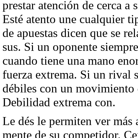
prestar atención de cerca a
Esté atento une cualquier t
de apuestas dicen que se rel
sus. Si un oponente siempre
cuando tiene una mano enorm
fuerza extrema. Si un rival
débiles con un movimiento 
Debilidad extrema con.
Le dés le permiten ver más a
mente de su competidor. Cen