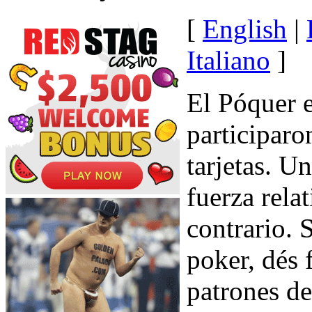
[
English
|
Italiano
]
El Póquer e
participaro
tarjetas. U
fuerza rela
contrario. 
poker, dés 
patrones de