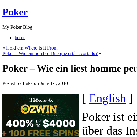
Poker
My Poker Blog
home
«
Hold’em Where Is It From
Poker – Wie ein hombre Dile que estás acostado?
»
Poker – Wie ein liest homme peu
Posted by Luka on June 1st, 2010
[
English
]
Poker ist 
über das In