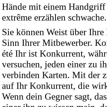
Hände mit einem Handgriff 
extrême erzählen schwache.
Sie können Weist über Ihre
Sinn Ihrer Mitbewerber. Konz
été Ihr ist Konkurrent, währ
versuchen, jeden einer zu i
verbinden Karten. Mit der 
auf Ihr Konkurrent, die wir
Wenn dein Gegner sagt, das