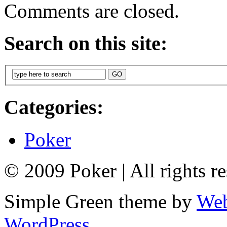
Comments are closed.
Search on this site:
Categories:
Poker
© 2009 Poker
|
All rights r
Simple Green theme by
Web
WordPress