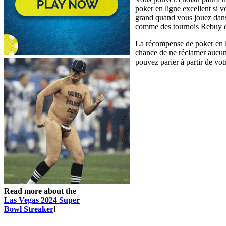
poker en ligne excellent si 
grand quand vous jouez dans 
comme des tournois Rebuy et 
La récompense de poker en li
chance de ne réclamer aucun g
pouvez parier à partir de v
Read more about the
Las Vegas 2024 Super
Bowl Streaker
!