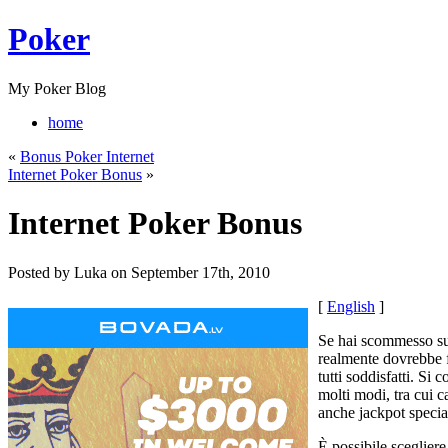
Poker
My Poker Blog
home
«
Bonus Poker Internet
Internet Poker Bonus
»
Internet Poker Bonus
Posted by Luka on September 17th, 2010
[
English
]
Se hai scommesso sul
realmente dovrebbe f
tutti soddisfatti. Si
molti modi, tra cui c
anche jackpot special
È possibile sceglier