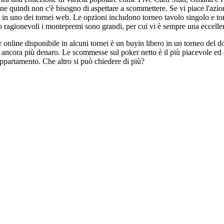
ine quindi non c'è bisogno di aspettare a scommettere. Se vi piace l'azi
in uno dei tornei web. Le opzioni includono torneo tavolo singolo e tor
o ragionevoli i montepremi sono grandi, per cui vi è sempre una eccelle
online disponibile in alcuni tornei è un buyin libero in un torneo del 
re ancora più denaro. Le scommesse sul poker netto è il più piacevole ed
partamento. Che altro si può chiedere di più?