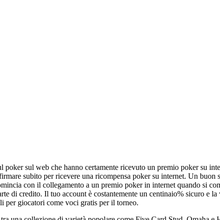
 poker sul web che hanno certamente ricevuto un premio poker su inter
irmare subito per ricevere una ricompensa poker su internet. Un buon sit
 comincia con il collegamento a un premio poker in internet quando si com
arte di credito. Il tuo account è costantemente un centinaio% sicuro e la
i per giocatori come voci gratis per il torneo.
e tra una collezione di varietà popolare come Five Card Stud, Omaha e 