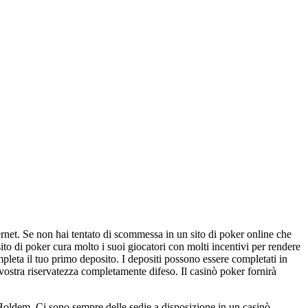
net. Se non hai tentato di scommessa in un sito di poker online che
o di poker cura molto i suoi giocatori con molti incentivi per rendere
pleta il tuo primo deposito. I depositi possono essere completati in
 vostra riservatezza completamente difeso. Il casinò poker fornirà
Holdem. Ci sono sempre delle sedie a disposizione in un casinò